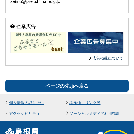
zeimu@pref.shimane.lg.jp
企業広告
広告掲載について
ページの先頭へ戻る
個人情報の取り扱い
著作権・リンク等
アクセシビリティ
ソーシャルメディア利用指針