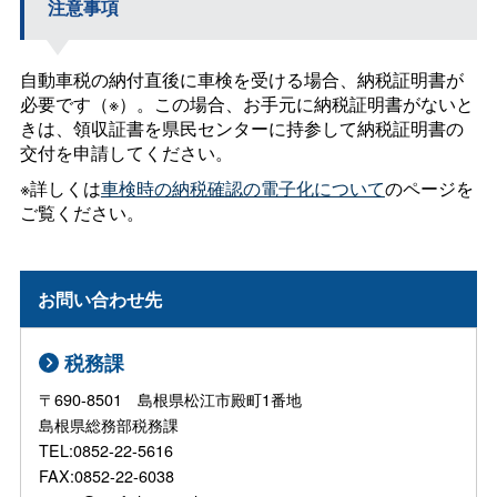
注意事項
自動車税の納付直後に車検を受ける場合、納税証明書が
必要です（※）。この場合、お手元に納税証明書がないと
きは、領収証書を県民センターに持参して納税証明書の
交付を申請してください。
※詳しくは
車検時の納税確認の電子化について
のページを
ご覧ください。
お問い合わせ先
税務課
〒690-8501 島根県松江市殿町1番地
島根県総務部税務課
TEL:0852-22-5616
FAX:0852-22-6038