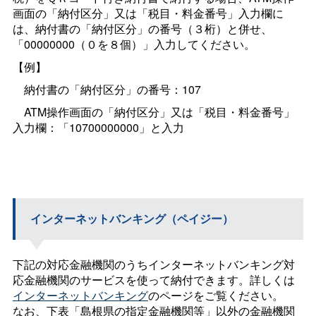
画面の「納付区分」又は「税目・料金番号」入力欄に
は、納付書の「納付区分」の番号（３桁）と併せ、
「00000000（０を８個）」入力してください。
【例】
納付書の「納付区分」の番号：107
ATM操作画面の「納付区分」又は「税目・料金番号」
入力欄：「10700000000」と入力
インターネットバンキング（ペイジー）
下記の対応金融機関のうちインターネットバンキング対
応金融機関のサービスを使って納付できます。詳しくは
インターネットバンキング
のページをご覧ください。
なお、下表「島根県の指定金融機関等」以外の金融機関