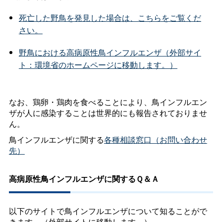
死亡した野鳥を発見した場合は、こちらをご覧くだ
さい。
野鳥における高病原性鳥インフルエンザ（外部サイ
ト：環境省のホームページに移動します。）
なお、鶏卵・鶏肉を食べることにより、鳥インフルエン
ザが人に感染することは世界的にも報告されておりませ
ん。
鳥インフルエンザに関する
各種相談窓口（お問い合わせ
先）
高病原性鳥インフルエンザに関するＱ＆Ａ
以下のサイトで鳥インフルエンザについて知ることがで
きます。（外部サイトに移動します。）