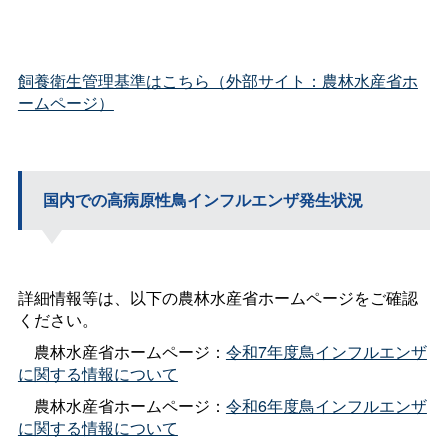
飼養衛生管理基準はこちら（外部サイト：農林水産省ホ
ームページ）
国内での高病原性鳥インフルエンザ発生状況
詳細情報等は、以下の農林水産省ホームページをご確認
ください。
農林水産省ホームページ：
令和7年度鳥インフルエンザ
に関する情報について
農林水産省ホームページ：
令和6年度鳥インフルエンザ
に関する情報について