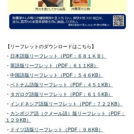
【リーフレットのダウンロードはこちら】
・
日本語版リーフレット（PDF：６８１ＫＢ）
・
英語版リーフレット（PDF：６１１KB）
・
中国語版リーフレット（PDF：５４６KB）
・
ベトナム語版リーフレット（PDF：４５１KB）
・
タガログ語版リーフレット（PDF：６１５KB）
・
インドネシア語版リーフレット（PDF：７２２KB）
・
カンボジア語（クメール語）版リーフレット（PDF：
１２９KB）
・
ドイツ語版リーフレット（PDF：９８KB）