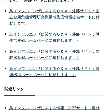
鳥インフルエンザに関するＱ＆Ａ（外部サイト：国
立健康危機管理研究機構感染症情報提供サイトに移
動します。）
鳥インフルエンザに関するＱ＆Ａ（外部サイト：厚
生労働省ホームページに移動します。）
鳥インフルエンザに関するＱ＆Ａ（外部サイト：農
林水産省ホームページに移動します。）
鳥インフルエンザに関するＱ＆Ａ（外部サイト：農
研機構ホームページに移動します。）
関連リンク
鳥インフルエンザに関する情報（外部サイト：農林