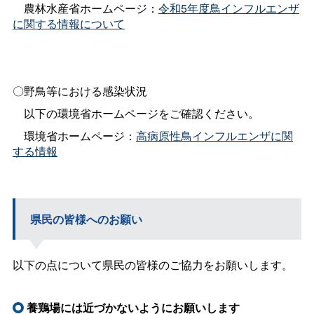
農林水産省ホームページ：
令和5年度鳥インフルエンザ
に関する情報について
〇野鳥等における感染状況
以下の環境省ホームページをご確認ください。
環境省ホームページ：
高病原性鳥インフルエンザに関
する情報
県民の皆様へのお願い
以下の点について県民の皆様のご協力をお願いします。
養鶏場には近づかないようにお願いします