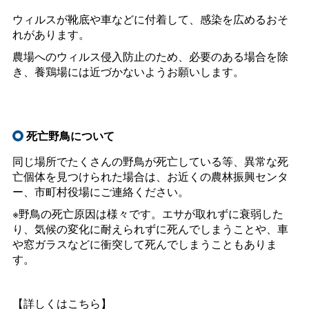
ウィルスが靴底や車などに付着して、感染を広めるおそ
れがあります。
農場へのウィルス侵入防止のため、必要のある場合を除
き、養鶏場には近づかないようお願いします。
死亡野鳥について
同じ場所でたくさんの野鳥が死亡している等、異常な死
亡個体を見つけられた場合は、お近くの農林振興センタ
ー、市町村役場にご連絡ください。
※野鳥の死亡原因は様々です。エサが取れずに衰弱した
り、気候の変化に耐えられずに死んでしまうことや、車
や窓ガラスなどに衝突して死んでしまうこともありま
す。
【詳しくはこちら】