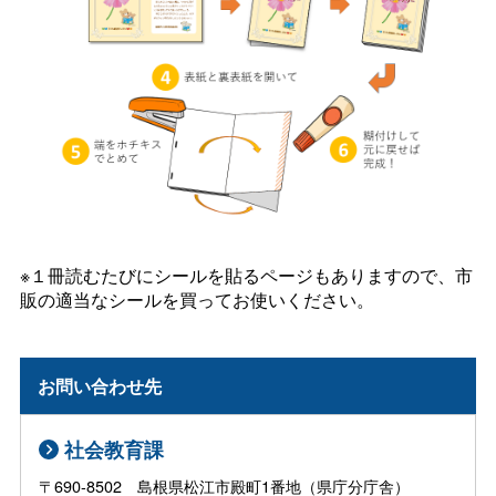
※１冊読むたびにシールを貼るページもありますので、市
販の適当なシールを買ってお使いください。
お問い合わせ先
社会教育課
〒690-8502 島根県松江市殿町1番地（県庁分庁舎）