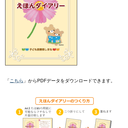
「
こちら
」からPDFデータをダウンロードできます。