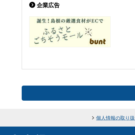
企業広告
個人情報の取り扱