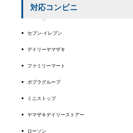
対応コンビニ
セブン-イレブン
デイリーヤマザキ
ファミリーマート
ポプラグループ
ミニストップ
ヤマザキデイリーストアー
ローソン