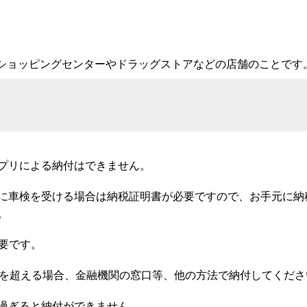
れたショッピングセンターやドラッグストアなどの店舗のことで
プリによる納付はできません。
に車検を受ける場合は納税証明書が必要ですので、お手元に納
。
要です。
額を超える場合、金融機関の窓口等、他の方法で納付してくださ
過ぎると納付ができません。