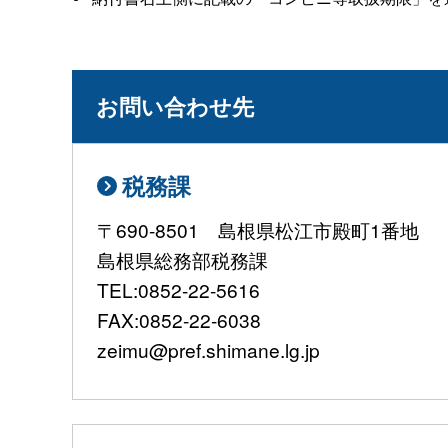
お問い合わせ先
税務課
〒690-8501 島根県松江市殿町1番地
島根県総務部税務課
TEL:0852-22-5616
FAX:0852-22-6038
zeimu@pref.shimane.lg.jp