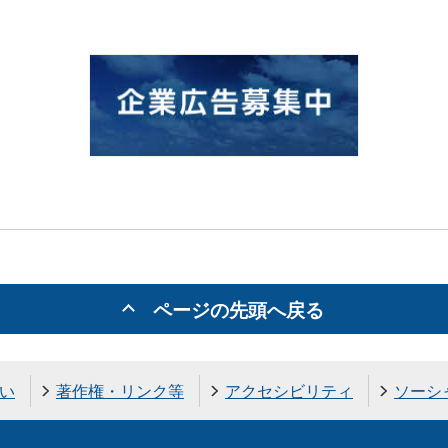
ページの先頭へ戻る
い
著作権・リンク等
アクセシビリティ
ソーシ