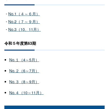
・
No.1（４～６月）
・
No.2（７～９月）
・
No.3（10、11月）
令和５年度第63期
No.１（4～5月）
No.２（6～7月）
No.３（8～9月）
No.４（10～11月）