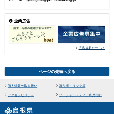
企業広告
広告掲載について
ページの先頭へ戻る
個人情報の取り扱い
著作権・リンク等
アクセシビリティ
ソーシャルメディア利用指針