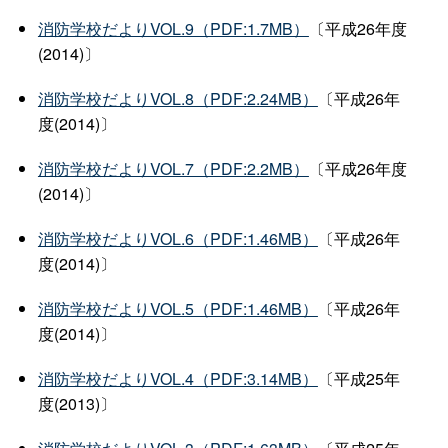
消防学校だよりVOL.9（PDF:1.7MB）
〔平成26年度
(2014)〕
消防学校だよりVOL.8（PDF:2.24MB）
〔平成26年
度(2014)〕
消防学校だよりVOL.7（PDF:2.2MB）
〔平成26年度
(2014)〕
消防学校だよりVOL.6（PDF:1.46MB）
〔平成26年
度(2014)〕
消防学校だよりVOL.5（PDF:1.46MB）
〔平成26年
度(2014)〕
消防学校だよりVOL.4（PDF:3.14MB）
〔平成25年
度(2013)〕