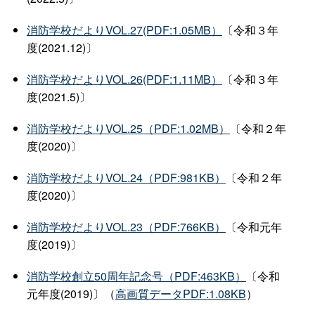
消防学校だよりVOL.27(PDF:1.05MB）
〔令和３年
度(2021.12)〕
消防学校だよりVOL.26(PDF:1.11MB）
〔令和３年
度(2021.5)〕
消防学校だよりVOL.25（PDF:1.02MB）
〔令和２年
度(2020)〕
消防学校だよりVOL.24（PDF:981KB）
〔令和２年
度(2020)〕
消防学校だよりVOL.23（PDF:766KB）
〔令和元年
度(2019)〕
消防学校創立50周年記念号（PDF:463KB）
〔令和
元年度(2019)〕（
高画質データPDF:1.08KB
）