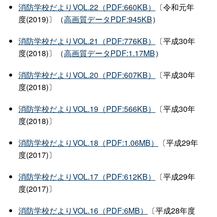
消防学校だよりVOL.22（PDF:660KB）
〔令和元年
度(2019)〕（
高画質データPDF:945KB
）
消防学校だよりVOL.21（PDF:776KB）
〔平成30年
度(2018)〕（
高画質データPDF:1.17MB
）
消防学校だよりVOL.20（PDF:607KB）
〔平成30年
度(2018)〕
消防学校だよりVOL.19（PDF:566KB）
〔平成30年
度(2018)〕
消防学校だよりVOL.18（PDF:1.06MB）
〔平成29年
度(2017)〕
消防学校だよりVOL.17（PDF:612KB）
〔平成29年
度(2017)〕
消防学校だよりVOL.16（PDF:6MB）
〔平成28年度