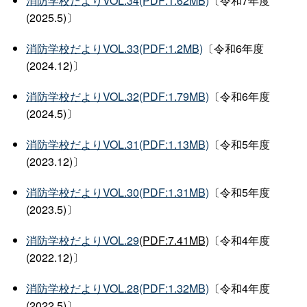
消防学校だよりVOL.34(PDF:1.62MB)
〔令和7年度
(2025.5)〕
消防学校だよりVOL.33(PDF:1.2MB)
〔令和6年度
(2024.12)〕
消防学校だよりVOL.32(PDF:1.79MB)
〔令和6年度
(2024.5)〕
消防学校だよりVOL.31(PDF:1.13MB)
〔令和5年度
(2023.12)〕
消防学校だよりVOL.30(PDF:1.31MB)
〔令和5年度
(2023.5)〕
消防学校だよりVOL.29
(PDF:7.41MB)
〔令和4年度
(2022.12)〕
消防学校だよりVOL.28(PDF:1.32MB)
〔令和4年度
(2022.5)〕