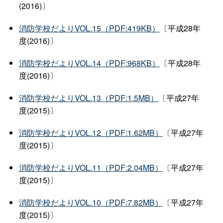
(2016)〕
消防学校だよりVOL.15（PDF:419KB）
〔平成28年
度(2016)〕
消防学校だよりVOL.14（PDF:968KB）
〔平成28年
度(2016)〕
消防学校だよりVOL.13（PDF:1.5MB）
〔平成27年
度(2015)〕
消防学校だよりVOL.12（PDF:1.62MB）
〔平成27年
度(2015)〕
消防学校だよりVOL.11（PDF:2.04MB）
〔平成27年
度(2015)〕
消防学校だよりVOL.10（PDF:7.82MB）
〔平成27年
度(2015)〕