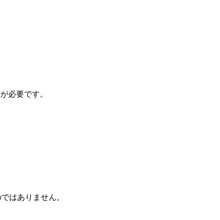
書が必要です。
のではありません。