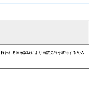
に行われる国家試験により当該免許を取得する見込