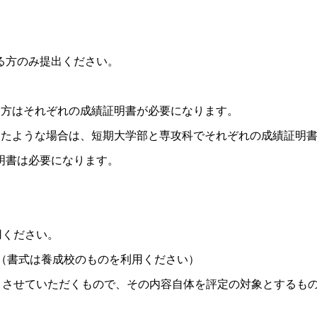
る方のみ提出ください。
方はそれぞれの成績証明書が必要になります。
たような場合は、短期大学部と専攻科でそれぞれの成績証明
明書は必要になります。
用ください。
（書式は養成校のものを利用ください）
とさせていただくもので、その内容自体を評定の対象とするも