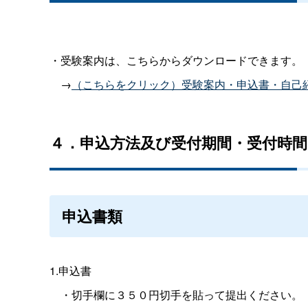
・受験案内は、こちらからダウンロードできます。
→
（こちらをクリック）受験案内・申込書・自己
４．申込方法及び受付期間・受付時間
申込書類
1.申込書
・切手欄に３５０円切手を貼って提出ください。