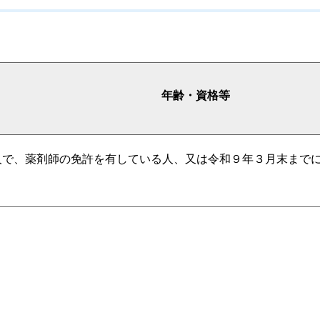
年齢・資格等
人で、薬剤師の免許を有している人、又は令和９年３月末まで