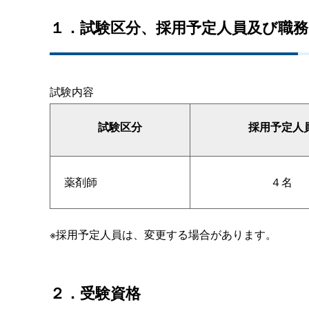
１．試験区分、採用予定人員及び職務
試験内容
試験区分
採用予定人
薬剤師
４名
※採用予定人員は、変更する場合があります。
２．受験資格