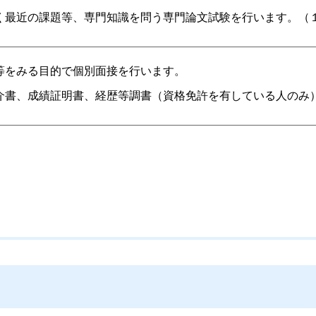
く最近の課題等、専門知識を問う専門論文試験を行います。（
等をみる目的で個別面接を行います。
介書、成績証明書、経歴等調書（資格免許を有している人のみ