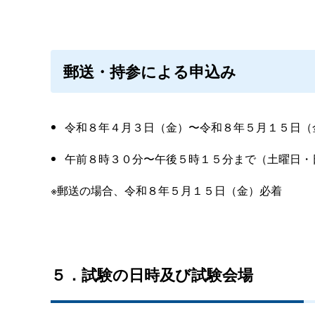
郵送・持参による申込み
令和８年４月３日（金）〜令和８年５月１５日（
午前８時３０分〜午後５時１５分まで（土曜日・
※郵送の場合、令和８年５月１５日（金）必着
５．試験の日時及び試験会場