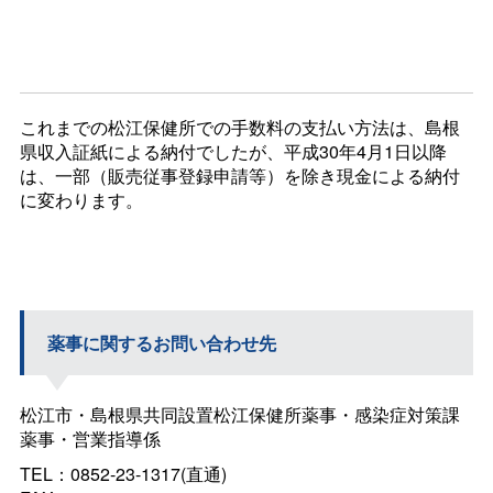
これまでの松江保健所での手数料の支払い方法は、島根
県収入証紙による納付でしたが、平成30年4月1日以降
は、一部（販売従事登録申請等）を除き現金による納付
に変わります。
薬事に関するお問い合わせ先
松江市・島根県共同設置松江保健所薬事・感染症対策課
薬事・営業指導係
TEL：0852-23-1317(直通)