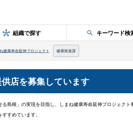
組織で探す
キーワード検
ね健康寿命延伸プロジェクト
健康推進課
提供店を募集しています
る島根」の実現を目指し、しまね健康寿命延伸プロジェクト
をすすめています。