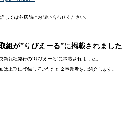
。詳しくは各店舗にお問い合わせください。
取組が”りびえーる”に掲載されました
央新報社発行の”りびえーる”に掲載されました。
回は上期に登録していただた２事業者をご紹介します。
）
_\