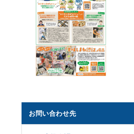
お問い合わせ先