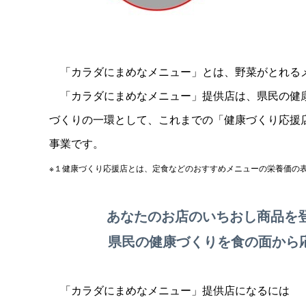
＿
「カラダにまめなメニュー」とは、野菜がとれる
＿
「カラダにまめなメニュー」提供店は、県民の健
づくりの一環として、これまでの「健康づくり応援
事業です。
※１健康づくり応援店とは、定食などのおすすめメニューの栄養価の
＿＿＿＿
あなたのお店のいちおし商品を
＿＿＿＿
県民の健康づくりを食の面から
＿
「カラダにまめなメニュー」提供店になるには