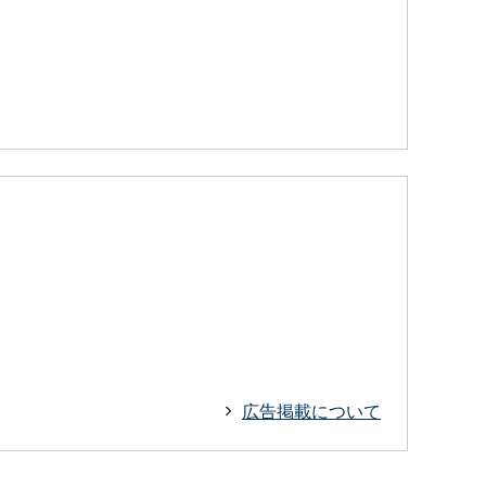
広告掲載について