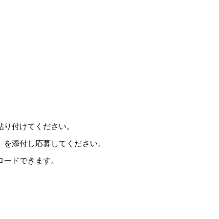
貼り付けてください。
）を添付し応募してください。
ロードできます。