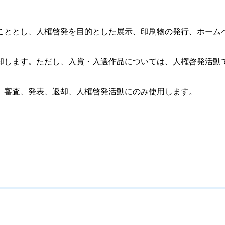
こととし、人権啓発を目的とした展示、印刷物の発行、ホーム
却します。ただし、入賞・入選作品については、人権啓発活動
、審査、発表、返却、人権啓発活動にのみ使用します。