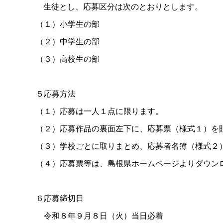
生徒とし、応募区分は次のとおりとします。
（１）小学生の部
（２）中学生の部
（３）高校生の部
５応募方法
（１）応募は一人１点に限ります。
（２）応募作品の裏面左下に、応募票（様式１）を
（３）学校ごとに取りまとめ、応募者名簿（様式２
（４）応募票等は、島根県ホームページよりダウン
６応募締切日
令和８年９月８日（火）当日必着