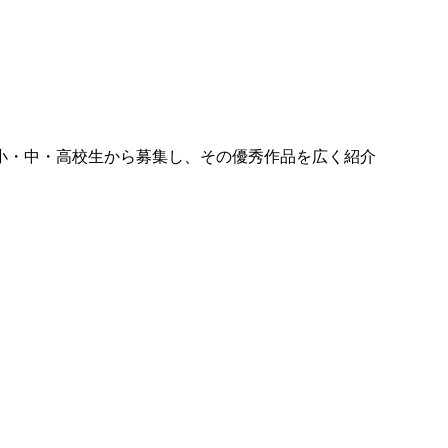
小・中・高校生から募集し、その優秀作品を広く紹介