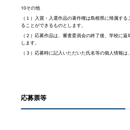
10その他
（１）入賞・入選作品の著作権は島根県に帰属する
ることができるものとします。
（２）応募作品は、審査委員会の終了後、学校に返
します。
（３）応募時に記入いただいた氏名等の個人情報は
応募票等