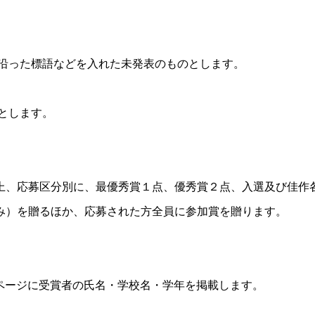
に沿った標語などを入れた未発表のものとします。
とします。
上、応募区分別に、最優秀賞１点、優秀賞２点、入選及び佳作
み）を贈るほか、応募された方全員に参加賞を贈ります。
ページに受賞者の氏名・学校名・学年を掲載します。