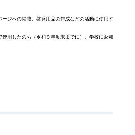
ページへの掲載、啓発用品の作成などの活動に使用す
で使用したのち（令和９年度末までに）、学校に返却