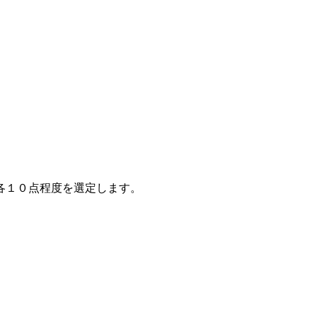
各１０点程度を選定します。