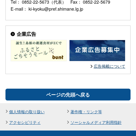
Tel： 0852-22-5673（代表） Fax： 0852-22-5679
E-mail： ki-kyoku@pref.shimane.lg.jp
企業広告
広告掲載について
ページの先頭へ戻る
個人情報の取り扱い
著作権・リンク等
アクセシビリティ
ソーシャルメディア利用指針