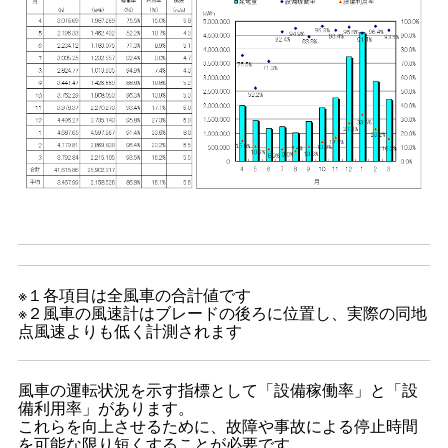
※１各項目は全風車の合計値です
※２風車の風速計はブレードの後ろに位置し、実際の同地
点風速よりも低く計測されます
風車の運転状況を示す指標として「設備稼働率」と「設
備利用率」があります。
これらを向上させるために、故障や事故による停止時間
を可能な限り短くすることが必要です。