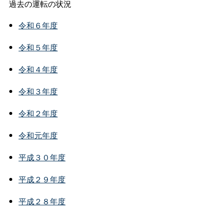
過去の運転の状況
令和６年度
令和５年度
令和４年度
令和３年度
令和２年度
令和元年度
平成３０年度
平成２９年度
平成２８年度