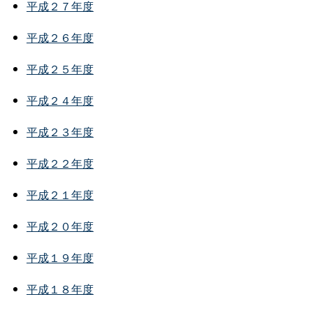
平成２７年度
平成２６年度
平成２５年度
平成２４年度
平成２３年度
平成２２年度
平成２１年度
平成２０年度
平成１９年度
平成１８年度