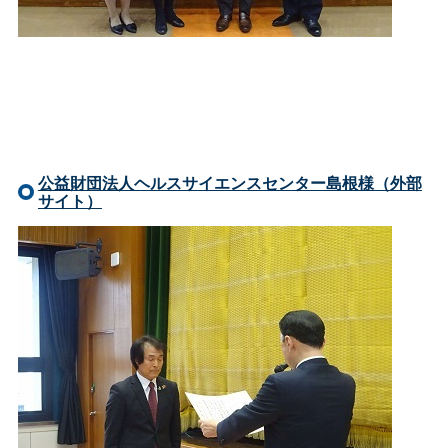
公益財団法人ヘルスサイエンスセンター島根様（外部
サイト）