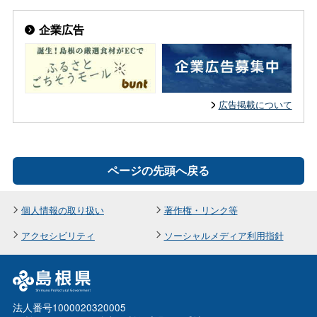
企業広告
広告掲載について
ページの先頭へ戻る
個人情報の取り扱い
著作権・リンク等
アクセシビリティ
ソーシャルメディア利用指針
法人番号1000020320005