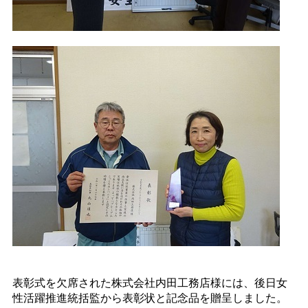
表彰式を欠席された株式会社内田工務店様には、後日女
性活躍推進統括監から表彰状と記念品を贈呈しました。