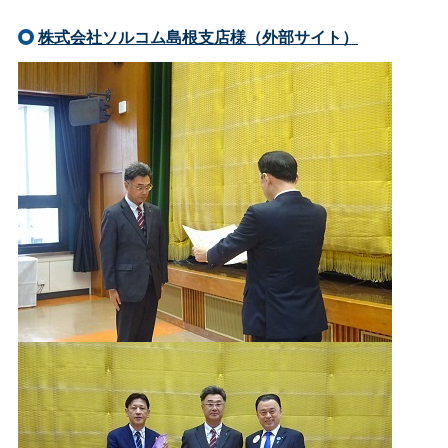
株式会社ソルコム島根支店様（外部サイト）