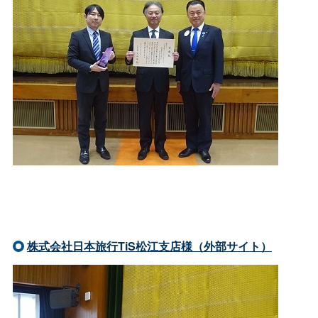
株式会社日本旅行TiS松江支店様（外部サイト）