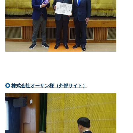
株式会社オーサン様（外部サイト）