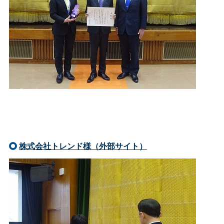
株式会社トレンド様（外部サイト）