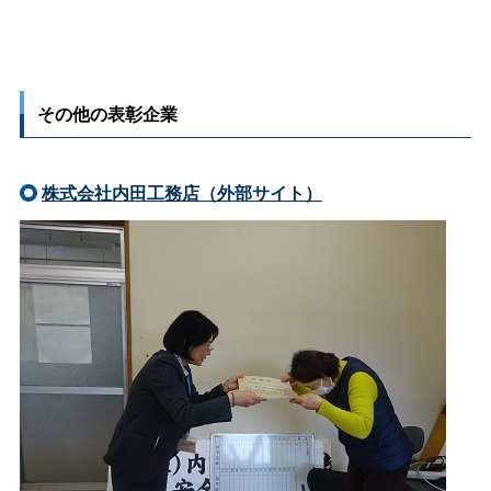
その他の表彰企業
株式会社内田工務店（外部サイト）