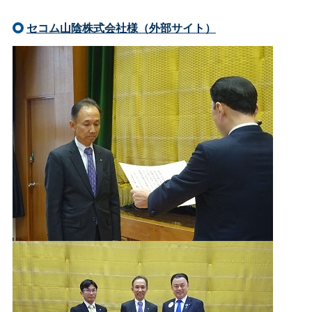
セコム山陰株式会社様（外部サイト）