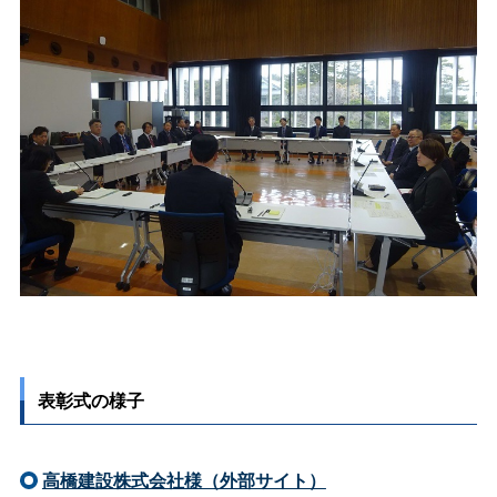
表彰式の様子
高橋建設株式会社様（外部サイト）