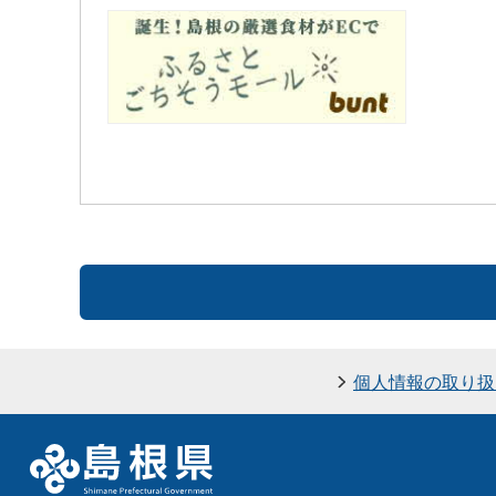
個人情報の取り扱