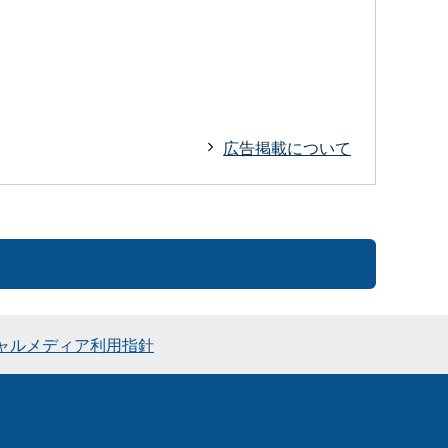
広告掲載について
ャルメディア利用指針