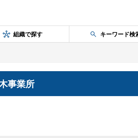
組織で探す
キーワード検
木事業所