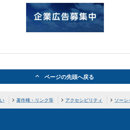
ページの先頭へ戻る
い
著作権・リンク等
アクセシビリティ
ソーシ