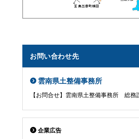
お問い合わせ先
雲南県土整備事務所
【お問合せ】雲南県土整備事務所 総務課 TEL
企業広告