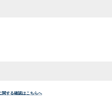
に関する確認はこちらへ