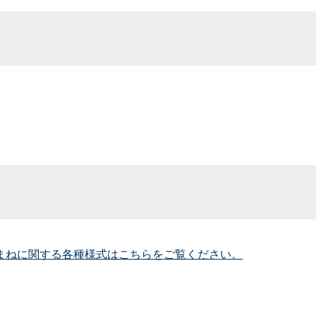
まねに関する各種様式はこちらをご覧ください。