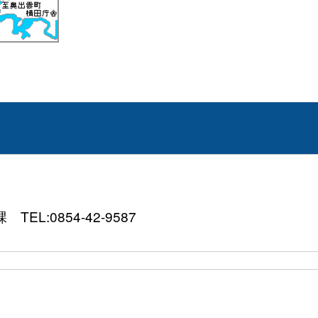
:0854-42-9587