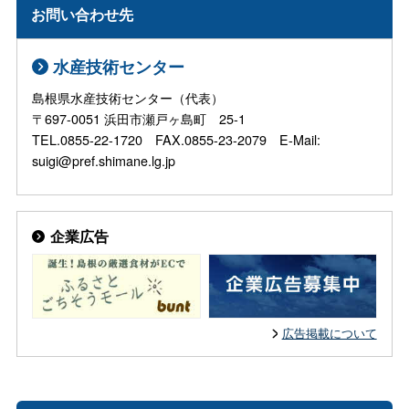
お問い合わせ先
水産技術センター
島根県水産技術センター（代表）
〒697-0051 浜田市瀬戸ヶ島町 25-1
TEL.0855-22-1720 FAX.0855-23-2079 E-Mail:
suigi@pref.shimane.lg.jp
企業広告
広告掲載について