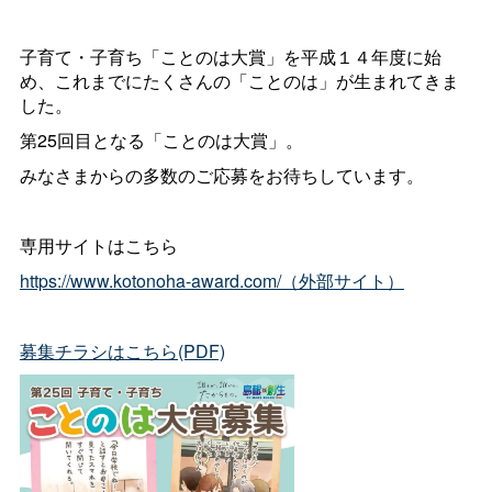
子育て・子育ち「ことのは大賞」を平成１４年度に始
め、これまでにたくさんの「ことのは」が生まれてきま
した。
第25回目となる「ことのは大賞」。
みなさまからの多数のご応募をお待ちしています。
専用サイトはこちら
https://www.kotonoha-award.com/（外部サイト）
募集チラシはこちら(PDF)