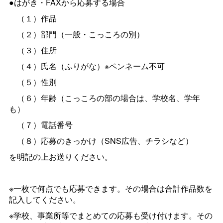
●はがき・FAXから応募する場合
（１）作品
（２）部門（一般・こっころの別）
（３）住所
（４）氏名（ふりがな）※ペンネーム不可
（５）性別
（６）年齢（こっころの部の場合は、学校名、学年
も）
（７）電話番号
（８）応募のきっかけ（SNS広告、チラシなど）
を明記の上お送りください。
※一枚で何点でも応募できます。その場合は合計作品数を
記入してください。
※学校、事業所等でまとめての応募も受け付けます。その