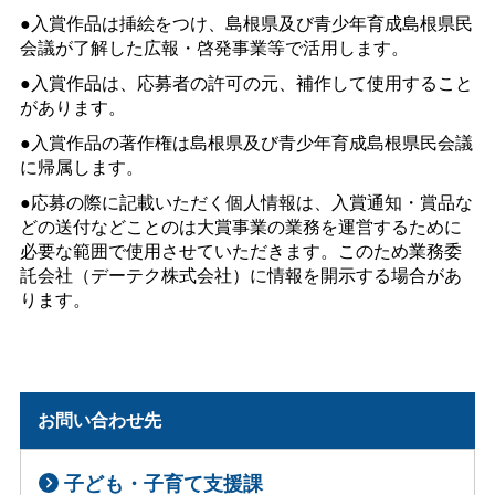
●入賞作品は挿絵をつけ、島根県及び青少年育成島根県民
会議が了解した広報・啓発事業等で活用します。
●入賞作品は、応募者の許可の元、補作して使用すること
があります。
●入賞作品の著作権は島根県及び青少年育成島根県民会議
に帰属します。
●
応募の際に記載いただく個人情報は、入賞通知・賞品な
どの送付などことのは大賞事業の業務を運営するために
必要な範囲で使用させていただきます。このため業務委
託会社（デーテク株式会社）に情報を開示する場合があ
ります。
お問い合わせ先
子ども・子育て支援課