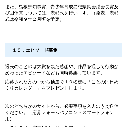
また、島根県知事賞、青少年育成島根県民会議会長賞及
び団体賞については、表彰式を行います。（発表、表彰
式は令和９年２月頃を予定）
１０．エピソード募集
過去のことのは大賞を観た感想や、作品を通して行動が
変わったエピソードなども同時募集しています。
応募された方の中から抽選で１０名様に「ことのは日め
くりカレンダー」をプレゼントします。
次のどちらかのサイトから、必要事項を入力のうえ送信
ください。（応募フォームパソコン・スマートフォン
用）