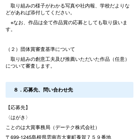
取り組みの様子がわかる写真や社内報、学校だよりな
どがあれば添付してください。
※なお、作品は全て作品賞の応募としても取り扱いま
す。
（２）団体賞審査基準について
取り組みの創意工夫及び推薦いただいた作品（任意）
について審査します。
８．応募先、問い合わせ先
【応募先】
〈はがき〉
ことのは大賞事務局（デーテク株式会社）
〒699-1245島根県雲南市大東町養賀７５９番地