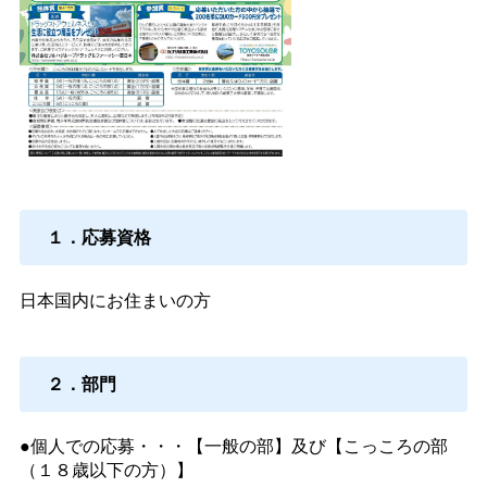
１．応募資格
日本国内にお住まいの方
２．部門
●個人での応募・・・【一般の部】及び【こっころの部
（１８歳以下の方）】