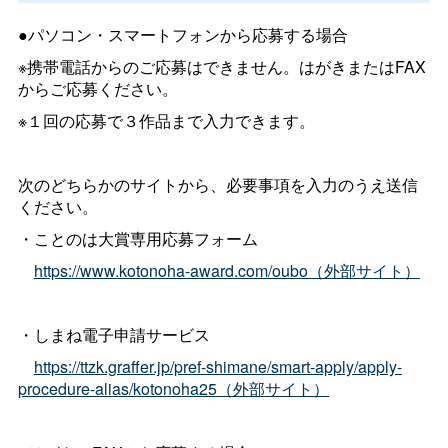
●パソコン・スマートフォンから応募する場合
※携帯電話からのご応募はできません。はがきまたはFAX
からご応募ください。
※１回の応募で３作品まで入力できます。
次のどちらかのサイトから、必要事項を入力のうえ送信
ください。
・ことのは大賞専用応募フォーム
https://www.kotonoha-award.com/oubo（外部サイト）
・しまね電子申請サービス
https://ttzk.graffer.jp/pref-shimane/smart-apply/apply-
procedure-alias/kotonoha25（外部サイト）