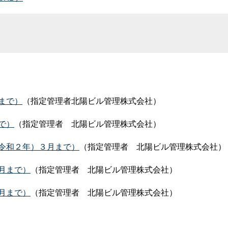
まで）
（指定管理者北陽ビル管理株式会社）
で）
（指定管理
者
北陽ビル管理株式会社）
令和２年）３月まで）
（指定管理
者
北陽ビル管理株式会社）
月まで）
（指定管理
者
北陽ビル管理株式会社）
月まで）
（指定管理
者
北陽ビル管理株式会社）