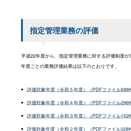
指定管理業務の評価
平成22年度から、指定管理業務に対する評価制度が
年度ごとの業務評価結果は以下のとおりです。
評価対象年度（令和５年度）（PDFファイル588
評価対象年度（令和４年度）（PDFファイル296
評価対象年度（令和３年度）（PDFファイル152
評価対象年度（令和２年度）（PDFファイル328