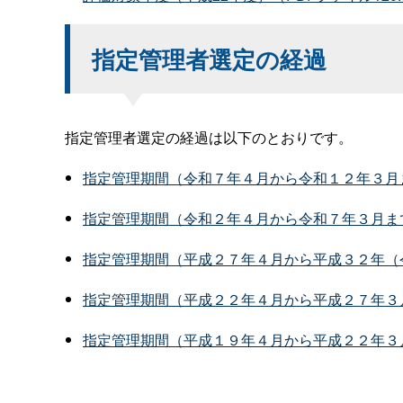
指定管理者選定の経過
指定管理者選定の経過は以下のとおりです。
指定管理期間（令和７年４月から令和１２年３月
指定管理期間（令和２年４月から令和７年３月ま
指定管理期間（平成２７年４月から平成３２年（
指定管理期間（平成２２年４月から平成２７年３
指定管理期間（平成１９年４月から平成２２年３