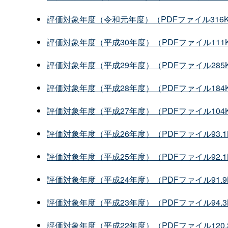
評価対象年度（令和元年度）（PDFファイル316
評価対象年度（平成30年度）（PDFファイル111
評価対象年度（平成29年度）（PDFファイル285
評価対象年度（平成28年度）（PDFファイル184
評価対象年度（平成27年度）（PDFファイル104
評価対象年度（平成26年度）（PDFファイル93.1
評価対象年度（平成25年度）（PDFファイル92.1
評価対象年度（平成24年度）（PDFファイル91.9
評価対象年度（平成23年度）（PDFファイル94.3
評価対象年度（平成22年度）（PDFファイル120.