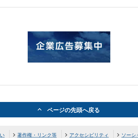
ページの先頭へ戻る
い
著作権・リンク等
アクセシビリティ
ソーシ