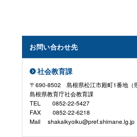
お問い合わせ先
社会教育課
〒690-8502 島根県松江市殿町1番地
島根県教育庁社会教育課
TEL 0852-22-5427
FAX 0852-22-6218
Mail shakaikyoiku@pref.shimane.lg.jp