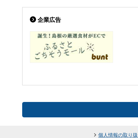
企業広告
個人情報の取り扱