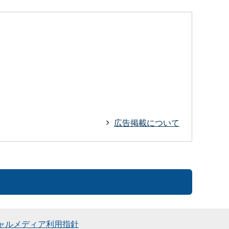
広告掲載について
ャルメディア利用指針